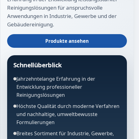
Reinigungslösungen für anspruchsvolle
Anwendungen in Industrie, Gewerbe und der
Gebäudereinigung.
Produkte ansehen
Schnellüberblick
Jahrzehntelange Erfahrung in der
Entwicklung professioneller
Reinigungslösungen
Höchste Qualität durch moderne Verfahren
und nachhaltige, umweltbewusste
Formulierungen
Breites Sortiment für Industrie, Gewerbe,