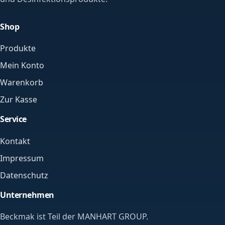
Shop
Produkte
Mein Konto
Warenkorb
Zur Kasse
Service
Kontakt
Impressum
Datenschutz
Unternehmen
Beckmak ist Teil der MANHART GROUP.