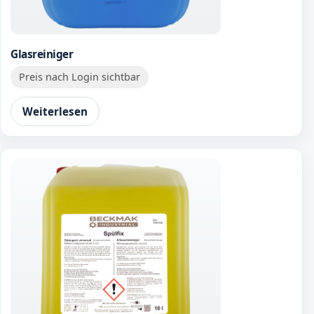
Glasreiniger
Preis nach Login sichtbar
Weiterlesen