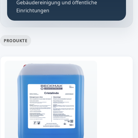
Gebäudereinigung und öffentliche
Einrichtungen
PRODUKTE